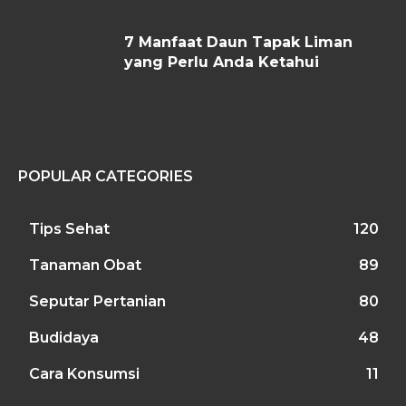
7 Manfaat Daun Tapak Liman
yang Perlu Anda Ketahui
POPULAR CATEGORIES
Tips Sehat
120
Tanaman Obat
89
Seputar Pertanian
80
Budidaya
48
Cara Konsumsi
11